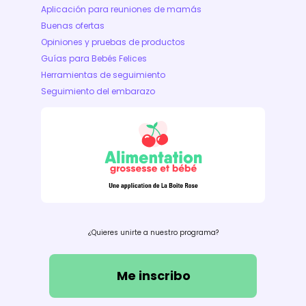
Aplicación para reuniones de mamás
Buenas ofertas
Opiniones y pruebas de productos
Guías para Bebés Felices
Herramientas de seguimiento
Seguimiento del embarazo
¿Quieres unirte a nuestro programa?
Me inscribo