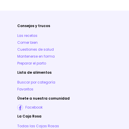
Consejos y trucos
Las recetas
Comer bien
Cuestiones de salud
Mantenerse en forma
Preparar el parto
Lista de alimentos
Buscar por categoría
Favoritos
Únete a nuestra comunidad
Facebook
La Caja Rosa
Todas las Cajas Rosas