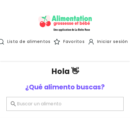
Lista de alimentos
Favoritos
Iniciar sesión
Hola 👋
¿Qué alimento buscas?