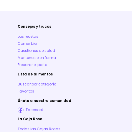
Consejos y trucos
Las recetas
Comer bien
Cuestiones de salud
Mantenerse en forma
Preparar el parto
Lista de alimentos
Buscar por categoría
Favoritos
Únete a nuestra comunidad
Facebook
La Caja Rosa
Todas las Cajas Rosas