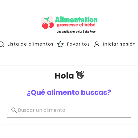
Lista de alimentos
Favoritos
Iniciar sesión
Hola 👋
¿Qué alimento buscas?