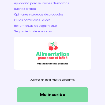
Aplicación para reuniones de mamás
Buenas ofertas
Opiniones y pruebas de productos
Guías para Bebés Felices
Herramientas de seguimiento
Seguimiento del embarazo
¿Quieres unirte a nuestro programa?
Me inscribo