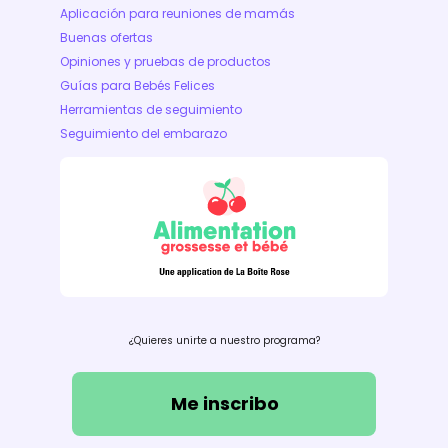
Aplicación para reuniones de mamás
Buenas ofertas
Opiniones y pruebas de productos
Guías para Bebés Felices
Herramientas de seguimiento
Seguimiento del embarazo
¿Quieres unirte a nuestro programa?
Me inscribo