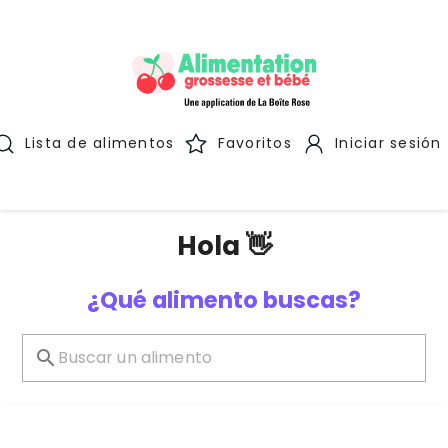
Lista de alimentos
Favoritos
Iniciar sesión
Hola 👋
¿Qué alimento buscas?