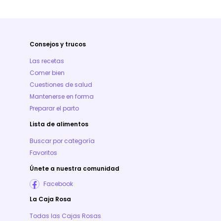
Consejos y trucos
Las recetas
Comer bien
Cuestiones de salud
Mantenerse en forma
Preparar el parto
Lista de alimentos
Buscar por categoría
Favoritos
Únete a nuestra comunidad
Facebook
La Caja Rosa
Todas las Cajas Rosas