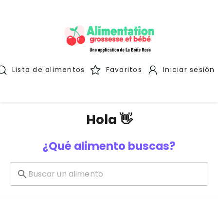
Lista de alimentos
Favoritos
Iniciar sesión
Hola 👋
¿Qué alimento buscas?