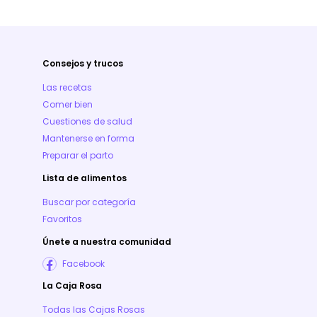
Consejos y trucos
Las recetas
Comer bien
Cuestiones de salud
Mantenerse en forma
Preparar el parto
Lista de alimentos
Buscar por categoría
Favoritos
Únete a nuestra comunidad
Facebook
La Caja Rosa
Todas las Cajas Rosas