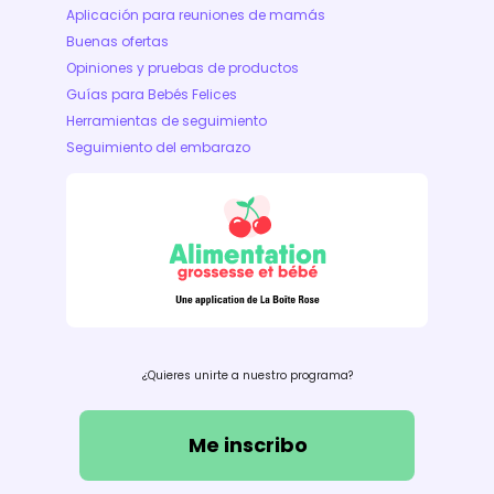
Aplicación para reuniones de mamás
Buenas ofertas
Opiniones y pruebas de productos
Guías para Bebés Felices
Herramientas de seguimiento
Seguimiento del embarazo
¿Quieres unirte a nuestro programa?
Me inscribo