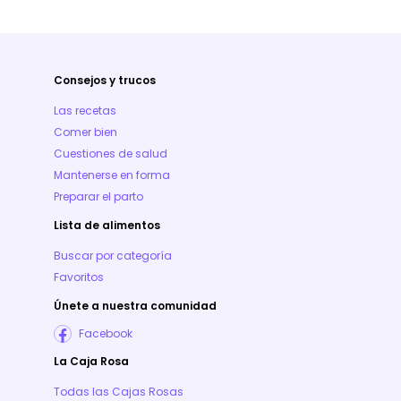
Consejos y trucos
Las recetas
Comer bien
Cuestiones de salud
Mantenerse en forma
Preparar el parto
Lista de alimentos
Buscar por categoría
Favoritos
Únete a nuestra comunidad
Facebook
La Caja Rosa
Todas las Cajas Rosas