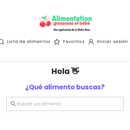
Lista de alimentos
Favoritos
Iniciar sesión
Hola 👋
¿Qué alimento buscas?