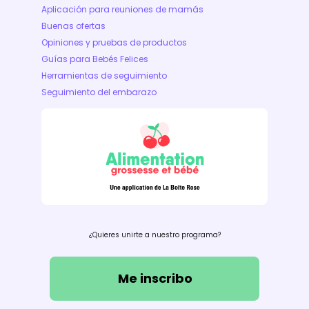
Aplicación para reuniones de mamás
Buenas ofertas
Opiniones y pruebas de productos
Guías para Bebés Felices
Herramientas de seguimiento
Seguimiento del embarazo
¿Quieres unirte a nuestro programa?
Me inscribo