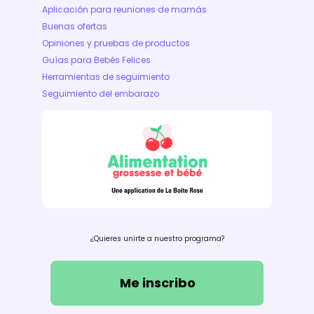
Aplicación para reuniones de mamás
Buenas ofertas
Opiniones y pruebas de productos
Guías para Bebés Felices
Herramientas de seguimiento
Seguimiento del embarazo
¿Quieres unirte a nuestro programa?
Me inscribo