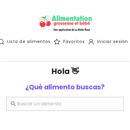
Lista de alimentos
Favoritos
Iniciar sesión
Hola 👋
¿Qué alimento buscas?