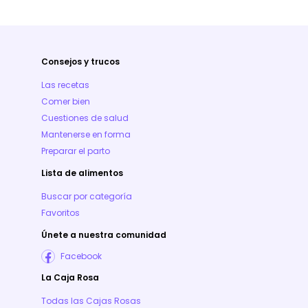
Consejos y trucos
Las recetas
Comer bien
Cuestiones de salud
Mantenerse en forma
Preparar el parto
Lista de alimentos
Buscar por categoría
Favoritos
Únete a nuestra comunidad
Facebook
La Caja Rosa
Todas las Cajas Rosas