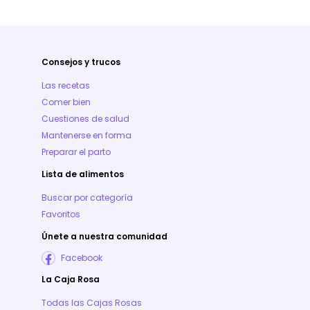
Consejos y trucos
Las recetas
Comer bien
Cuestiones de salud
Mantenerse en forma
Preparar el parto
Lista de alimentos
Buscar por categoría
Favoritos
Únete a nuestra comunidad
Facebook
La Caja Rosa
Todas las Cajas Rosas