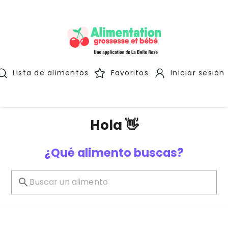
Lista de alimentos
Favoritos
Iniciar sesión
Hola 👋
¿Qué alimento buscas?