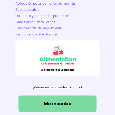
Aplicación para reuniones de mamás
Buenas ofertas
Opiniones y pruebas de productos
Guías para Bebés Felices
Herramientas de seguimiento
Seguimiento del embarazo
¿Quieres unirte a nuestro programa?
Me inscribo