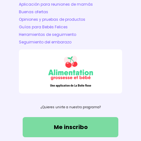
Aplicación para reuniones de mamás
Buenas ofertas
Opiniones y pruebas de productos
Guías para Bebés Felices
Herramientas de seguimiento
Seguimiento del embarazo
¿Quieres unirte a nuestro programa?
Me inscribo