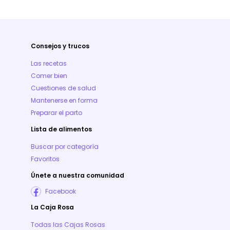
Consejos y trucos
Las recetas
Comer bien
Cuestiones de salud
Mantenerse en forma
Preparar el parto
Lista de alimentos
Buscar por categoría
Favoritos
Únete a nuestra comunidad
Facebook
La Caja Rosa
Todas las Cajas Rosas