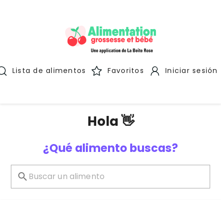
Lista de alimentos
Favoritos
Iniciar sesión
Hola 👋
¿Qué alimento buscas?