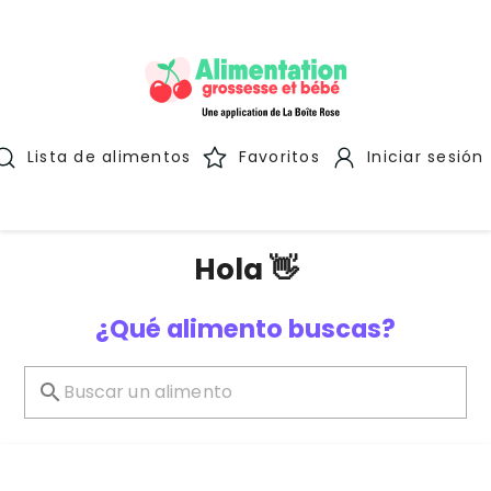
Lista de alimentos
Favoritos
Iniciar sesión
Hola 👋
¿Qué alimento buscas?