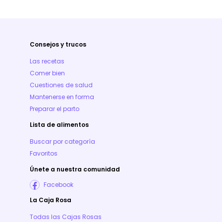
Consejos y trucos
Las recetas
Comer bien
Cuestiones de salud
Mantenerse en forma
Preparar el parto
Lista de alimentos
Buscar por categoría
Favoritos
Únete a nuestra comunidad
Facebook
La Caja Rosa
Todas las Cajas Rosas