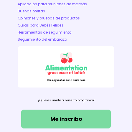
Aplicación para reuniones de mamás
Buenas ofertas
Opiniones y pruebas de productos
Guías para Bebés Felices
Herramientas de seguimiento
Seguimiento del embarazo
¿Quieres unirte a nuestro programa?
Me inscribo