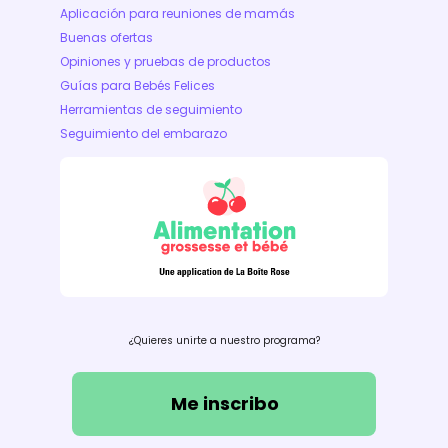
Aplicación para reuniones de mamás
Buenas ofertas
Opiniones y pruebas de productos
Guías para Bebés Felices
Herramientas de seguimiento
Seguimiento del embarazo
¿Quieres unirte a nuestro programa?
Me inscribo