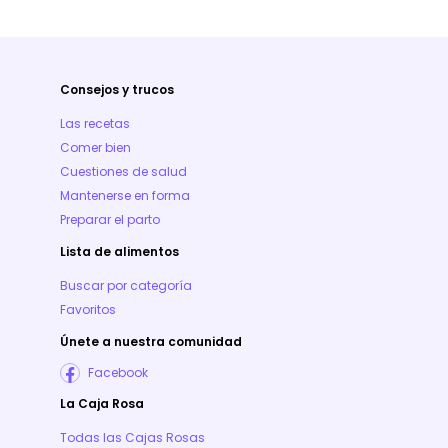
Consejos y trucos
Las recetas
Comer bien
Cuestiones de salud
Mantenerse en forma
Preparar el parto
Lista de alimentos
Buscar por categoría
Favoritos
Únete a nuestra comunidad
Facebook
La Caja Rosa
Todas las Cajas Rosas