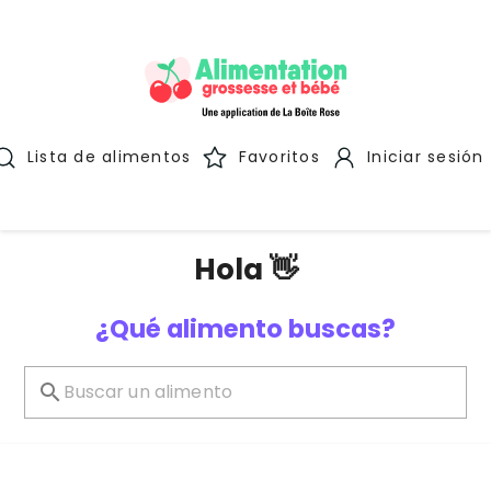
Lista de alimentos
Favoritos
Iniciar sesión
Hola 👋
¿Qué alimento buscas?