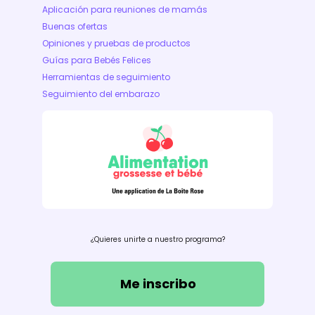
Aplicación para reuniones de mamás
Buenas ofertas
Opiniones y pruebas de productos
Guías para Bebés Felices
Herramientas de seguimiento
Seguimiento del embarazo
¿Quieres unirte a nuestro programa?
Me inscribo