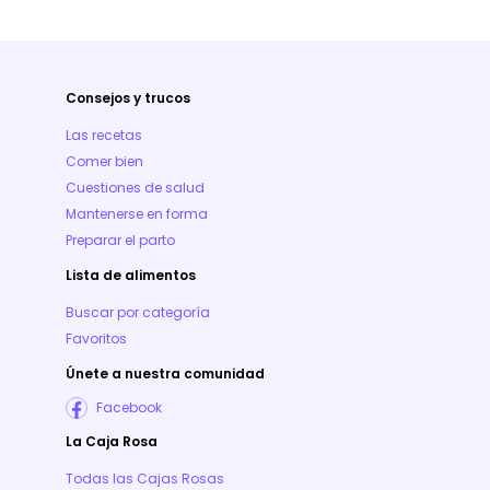
Consejos y trucos
Las recetas
Comer bien
Cuestiones de salud
Mantenerse en forma
Preparar el parto
Lista de alimentos
Buscar por categoría
Favoritos
Únete a nuestra comunidad
Facebook
La Caja Rosa
Todas las Cajas Rosas