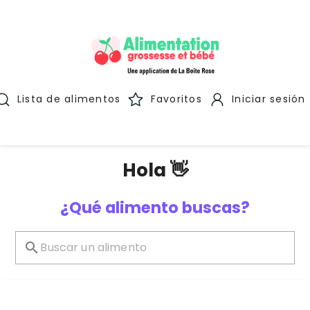
Lista de alimentos
Favoritos
Iniciar sesión
Hola 👋
¿Qué alimento buscas?