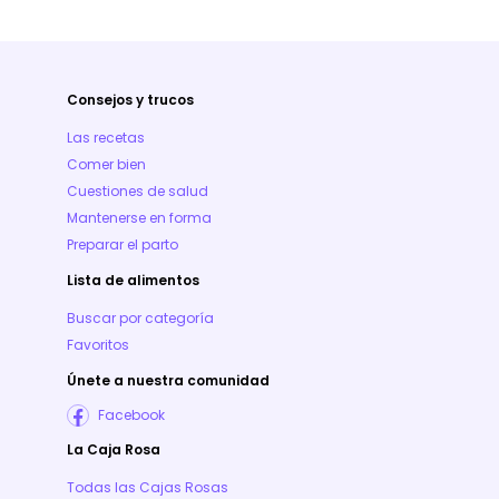
Consejos y trucos
Las recetas
Comer bien
Cuestiones de salud
Mantenerse en forma
Preparar el parto
Lista de alimentos
Buscar por categoría
Favoritos
Únete a nuestra comunidad
Facebook
La Caja Rosa
Todas las Cajas Rosas