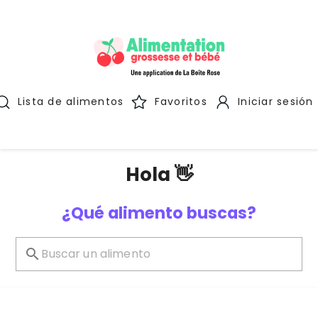
Lista de alimentos
Favoritos
Iniciar sesión
Hola 👋
¿Qué alimento buscas?