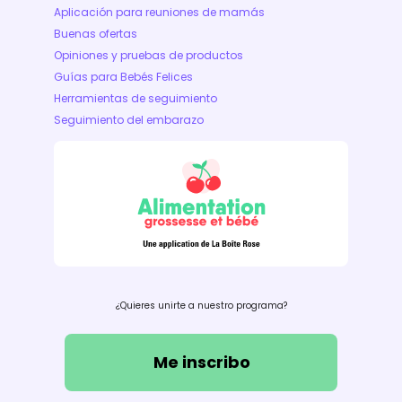
Aplicación para reuniones de mamás
Buenas ofertas
Opiniones y pruebas de productos
Guías para Bebés Felices
Herramientas de seguimiento
Seguimiento del embarazo
¿Quieres unirte a nuestro programa?
Me inscribo