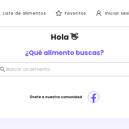
Lista de alimentos
Favoritos
Iniciar se
Hola 👋
¿Qué alimento buscas?
Únete a nuestra comunidad