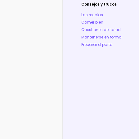
Consejos y trucos
Las recetas
Comer bien
Cuestiones de salud
Mantenerse en forma
Preparar el parto