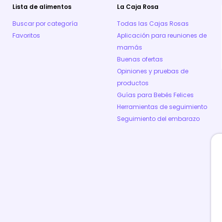
Lista de alimentos
La Caja Rosa
Buscar por categoría
Todas las Cajas Rosas
Favoritos
Aplicación para reuniones de
mamás
Buenas ofertas
Opiniones y pruebas de
productos
Guías para Bebés Felices
Herramientas de seguimiento
Seguimiento del embarazo