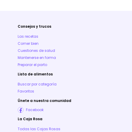
Consejos y trucos
Las recetas
Comer bien
Cuestiones de salud
Mantenerse en forma
Preparar el parto
Lista de alimentos
Buscar por categoría
Favoritos
Únete a nuestra comunidad
Facebook
La Caja Rosa
Todas las Cajas Rosas