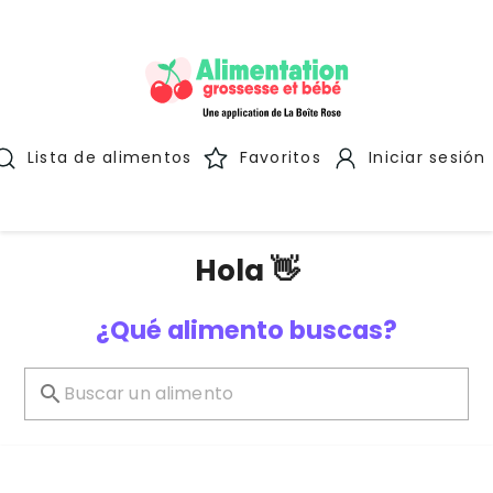
Lista de alimentos
Favoritos
Iniciar sesión
Hola 👋
¿Qué alimento buscas?