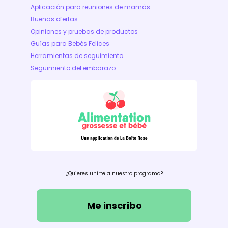
Aplicación para reuniones de mamás
Buenas ofertas
Opiniones y pruebas de productos
Guías para Bebés Felices
Herramientas de seguimiento
Seguimiento del embarazo
¿Quieres unirte a nuestro programa?
Me inscribo