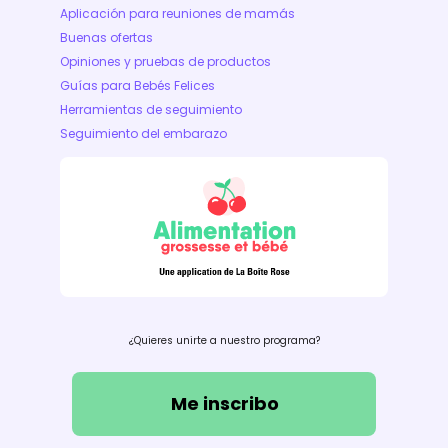
Aplicación para reuniones de mamás
Buenas ofertas
Opiniones y pruebas de productos
Guías para Bebés Felices
Herramientas de seguimiento
Seguimiento del embarazo
¿Quieres unirte a nuestro programa?
Me inscribo