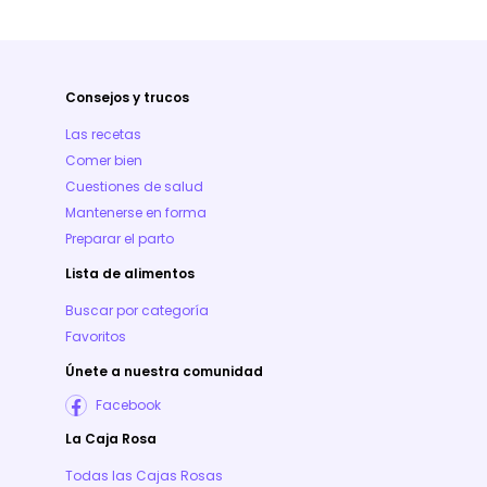
Consejos y trucos
Las recetas
Comer bien
Cuestiones de salud
Mantenerse en forma
Preparar el parto
Lista de alimentos
Buscar por categoría
Favoritos
Únete a nuestra comunidad
Facebook
La Caja Rosa
Todas las Cajas Rosas