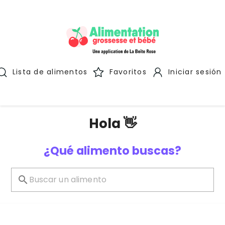
Lista de alimentos
Favoritos
Iniciar sesión
Hola 👋
¿Qué alimento buscas?