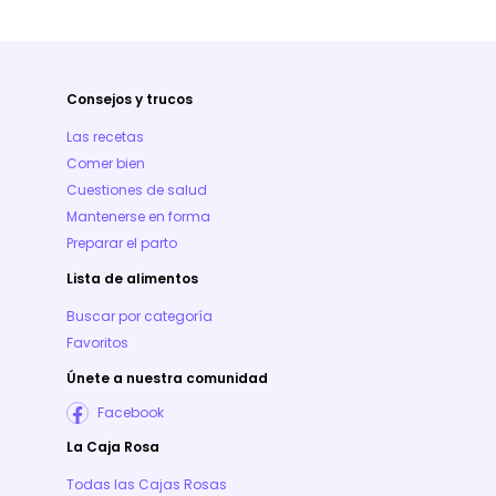
Consejos y trucos
Las recetas
Comer bien
Cuestiones de salud
Mantenerse en forma
Preparar el parto
Lista de alimentos
Buscar por categoría
Favoritos
Únete a nuestra comunidad
Facebook
La Caja Rosa
Todas las Cajas Rosas