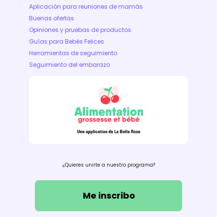
Aplicación para reuniones de mamás
Buenas ofertas
Opiniones y pruebas de productos
Guías para Bebés Felices
Herramientas de seguimiento
Seguimiento del embarazo
¿Quieres unirte a nuestro programa?
Me inscribo