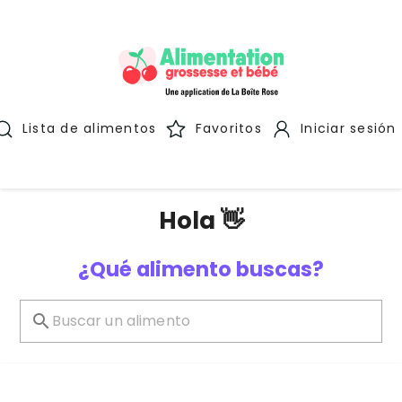
Lista de alimentos
Favoritos
Iniciar sesión
Hola 👋
¿Qué alimento buscas?