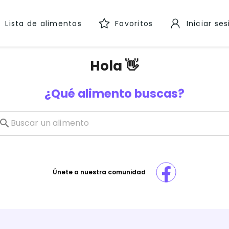
Lista de alimentos
Favoritos
Iniciar se
Hola 👋
¿Qué alimento buscas?
Únete a nuestra comunidad