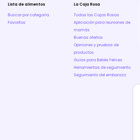
Lista de alimentos
La Caja Rosa
Buscar por categoría
Todas las Cajas Rosas
Favoritos
Aplicación para reuniones de
mamás
Buenas ofertas
Opiniones y pruebas de
productos
Guías para Bebés Felices
Herramientas de seguimiento
Seguimiento del embarazo