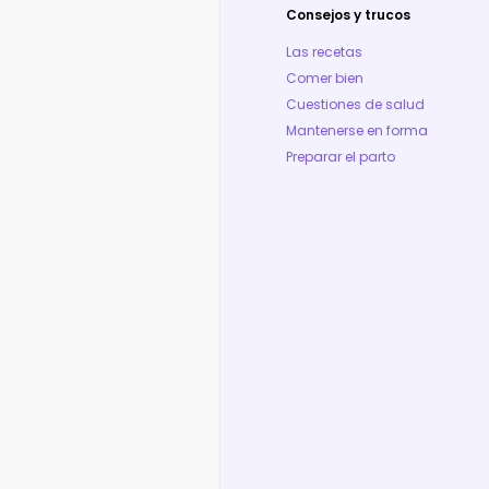
Consejos y trucos
Las recetas
Comer bien
Cuestiones de salud
Mantenerse en forma
Preparar el parto